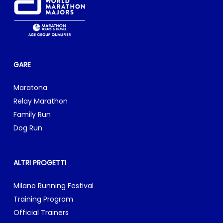
GARE
Maratona
Relay Marathon
Family Run
Dog Run
ALTRI PROGETTI
Milano Running Festival
Training Program
Official Trainers