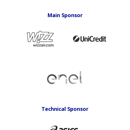
Main Sponsor
Technical Sponsor