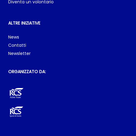
Diventa un volontario
ALTRE INIZIATIVE
News
Contatti
Newsletter
ORGANIZZATO DA: