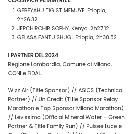
GEBEYAHU TIGIST MEMUYE, Etiopia,
2h26.32
JEPCHIRCHIR SOPHY, Kenya, 2h27.12
GELASA FANTU SHUGI, Etiopia, 2h30.52
I PARTNER DEL 2024
Regione Lombardia, Comune di Milano,
CONI e FIDAL.
Wizz Air (Title Sponsor) // ASICS (Technical
Partner) // UniCredit (Title Sponsor Relay
Marathon e Top Sponsor Milano Marathon)
// Levissima (Official Mineral Water – Green
Partner & Title Family Run) // Pulsee Luce e