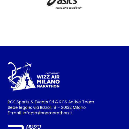
RCS Sports & Events Srl & RCS Active Team
Sede legale: via Rizzoli, 8 – 20132 Milano
E-mail:
info@milanomarathon.it