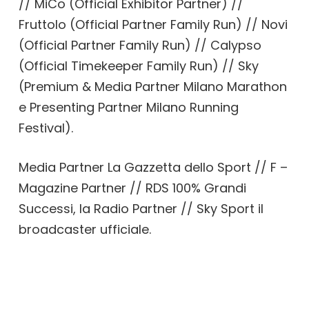
// MiCo (Official Exhibitor Partner) //
Fruttolo (Official Partner Family Run) // Novi
(Official Partner Family Run) // Calypso
(Official Timekeeper Family Run) // Sky
(Premium & Media Partner Milano Marathon
e Presenting Partner Milano Running
Festival).
Media Partner La Gazzetta dello Sport // F –
Magazine Partner // RDS 100% Grandi
Successi, la Radio Partner // Sky Sport il
broadcaster ufficiale.