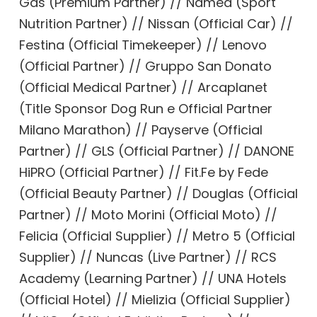
Gas (Premium Partner) // Named (Sport
Nutrition Partner) // Nissan (Official Car) //
Festina (Official Timekeeper) // Lenovo
(Official Partner) // Gruppo San Donato
(Official Medical Partner) // Arcaplanet
(Title Sponsor Dog Run e Official Partner
Milano Marathon) // Payserve (Official
Partner) // GLS (Official Partner) // DANONE
HiPRO (Official Partner) // Fit.Fe by Fede
(Official Beauty Partner) // Douglas (Official
Partner) // Moto Morini (Official Moto) //
Felicia (Official Supplier) // Metro 5 (Official
Supplier) // Nuncas (Live Partner) // RCS
Academy (Learning Partner) // UNA Hotels
(Official Hotel) // Mielizia (Official Supplier)