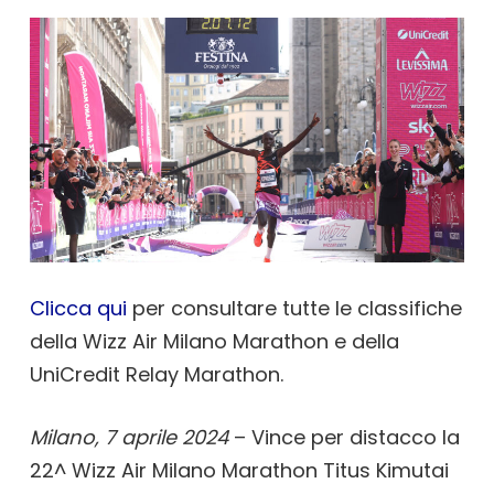
Clicca qui
per consultare tutte le classifiche
della Wizz Air Milano Marathon e della
UniCredit Relay Marathon.
Milano, 7 aprile 2024
– Vince per distacco la
22^ Wizz Air Milano Marathon Titus Kimutai