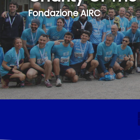
Fondazione AIRC