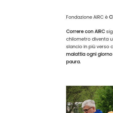
Fondazione AIRC è
C
Correre con AIRC
sig
chilometro diventa u
slancio in più verso 
malattia ogni giorno 
paura.