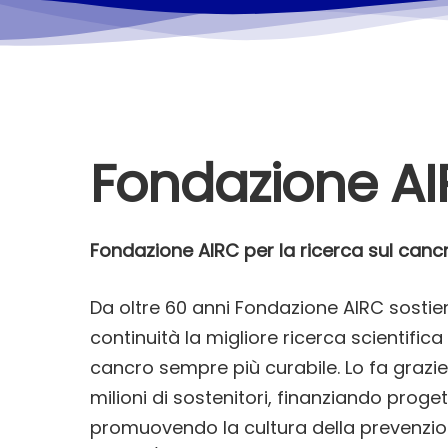
Fondazione A
Fondazione AIRC per la ricerca sul canc
Da oltre 60 anni Fondazione AIRC sosti
continuità la migliore ricerca scientifica
cancro sempre più curabile. Lo fa grazie
milioni di sostenitori, finanziando proget
promuovendo la cultura della prevenzio