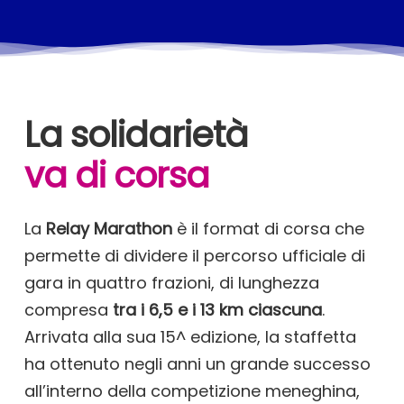
La solidarietà
va di corsa
La
Relay Marathon
è il format di corsa che
permette di dividere il percorso ufficiale di
gara in quattro frazioni, di lunghezza
compresa
tra i 6,5 e i 13 km ciascuna
.
Arrivata alla sua 15^ edizione, la staffetta
ha ottenuto negli anni un grande successo
all’interno della competizione meneghina,