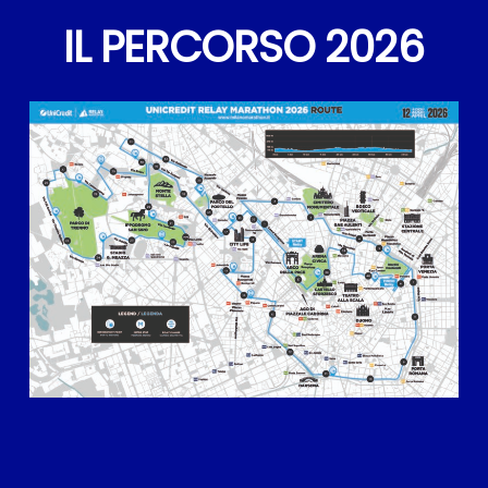
IL PERCORSO 2026