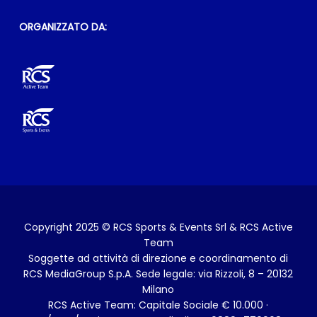
ORGANIZZATO DA:
Copyright 2025 © RCS Sports & Events Srl & RCS Active
Team
Soggette ad attività di direzione e coordinamento di
RCS MediaGroup S.p.A. Sede legale: via Rizzoli, 8 – 20132
Milano
RCS Active Team: Capitale Sociale € 10.000 ·