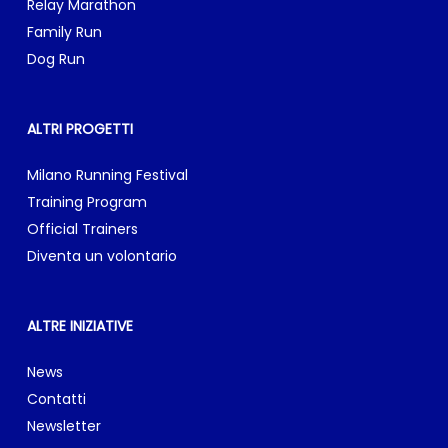
Relay Marathon
Family Run
Dog Run
ALTRI PROGETTI
Milano Running Festival
Training Program
Official Trainers
Diventa un volontario
ALTRE INIZIATIVE
News
Contatti
Newsletter