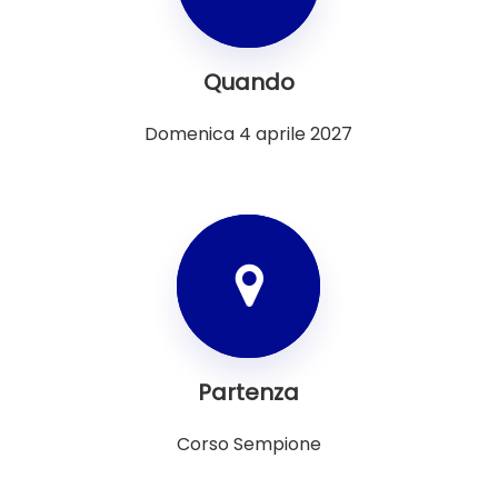
Quando
Domenica 4 aprile 2027
Partenza
Corso Sempione