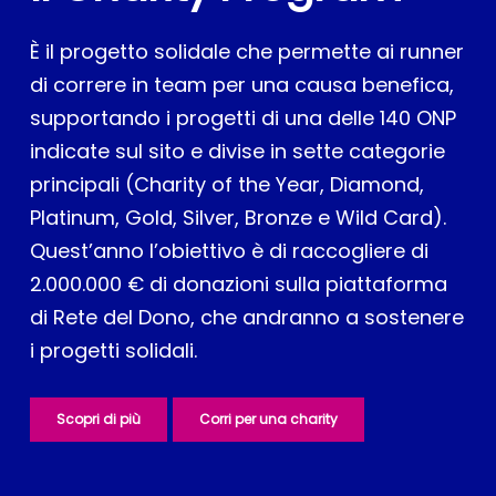
È il progetto solidale che permette ai runner
di correre in team per una causa benefica,
supportando i progetti di una delle 140 ONP
indicate sul sito e divise in sette categorie
principali (Charity of the Year, Diamond,
Platinum, Gold, Silver, Bronze e Wild Card).
Quest’anno l’obiettivo è di raccogliere di
2.000.000 € di donazioni sulla piattaforma
di Rete del Dono, che andranno a sostenere
i progetti solidali.
Scopri di più
Corri per una charity