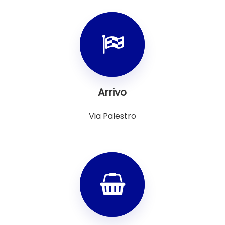
Arrivo
Via Palestro