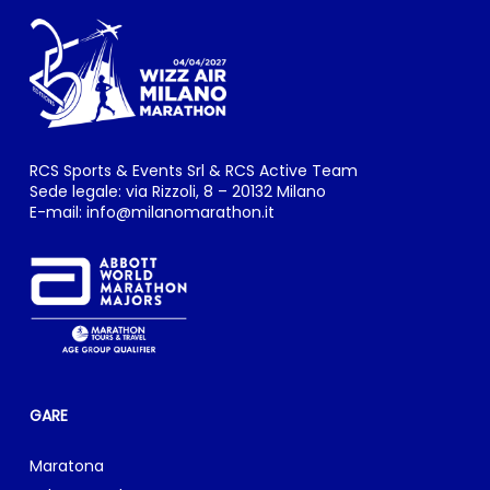
RCS Sports & Events Srl & RCS Active Team
Sede legale: via Rizzoli, 8 – 20132 Milano
E-mail:
info@milanomarathon.it
GARE
Maratona