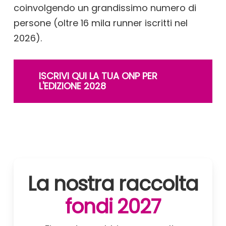
coinvolgendo un grandissimo numero di
persone (oltre 16 mila runner iscritti nel
2026).
ISCRIVI QUI LA TUA ONP PER
L'EDIZIONE 2028
La nostra raccolta
fondi 2027