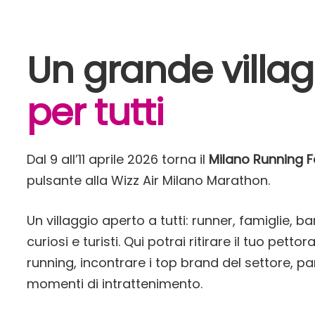
Un grande villa
per tutti
Dal 9 all’11 aprile 2026 torna il
Milano Running F
pulsante alla Wizz Air Milano Marathon.
Un villaggio aperto a tutti: runner, famiglie, 
curiosi e turisti. Qui potrai ritirare il tuo pett
running, incontrare i top brand del settore, par
momenti di intrattenimento.