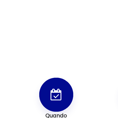
Quando