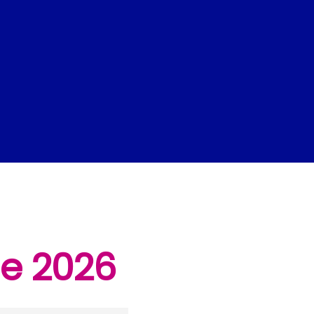
one 2026