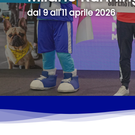
dal 9 all'11 aprile 2026