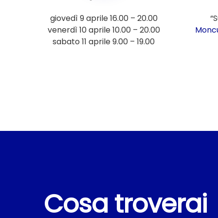
giovedì 9 aprile 16.00 – 20.00
“S
venerdì 10 aprile 10.00 – 20.00
Moncu
sabato 11 aprile 9.00 – 19.00
Cosa troverai