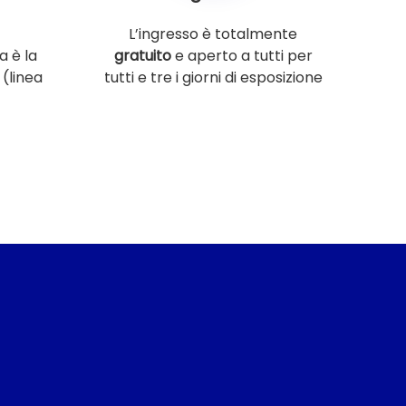
L’ingresso è totalmente
a è la
gratuito
e aperto a tutti per
(linea
tutti e tre i giorni di esposizione