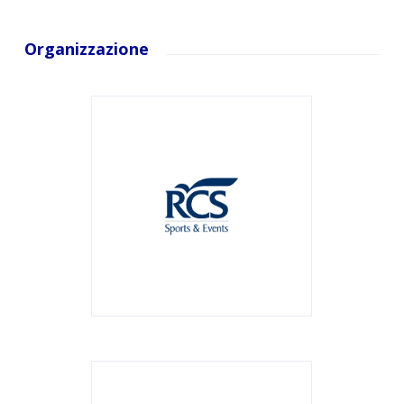
Organizzazione