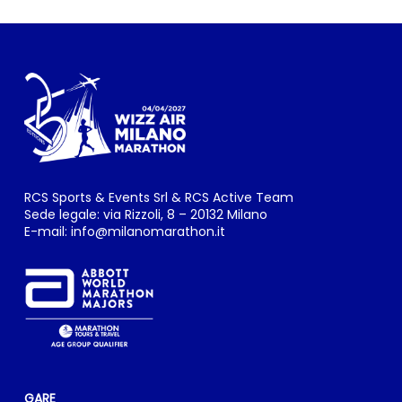
RCS Sports & Events Srl & RCS Active Team
Sede legale: via Rizzoli, 8 – 20132 Milano
E-mail:
info@milanomarathon.it
GARE