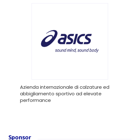
Azienda internazionale di calzature ed
abbigliamento sportivo ad elevate
performance
Sponsor