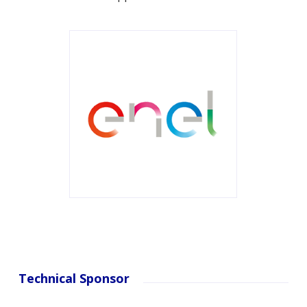
Technical Sponsor