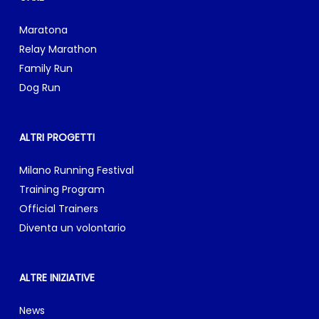
Maratona
Relay Marathon
Family Run
Dog Run
ALTRI PROGETTI
Milano Running Festival
Training Program
Official Trainers
Diventa un volontario
ALTRE INIZIATIVE
News