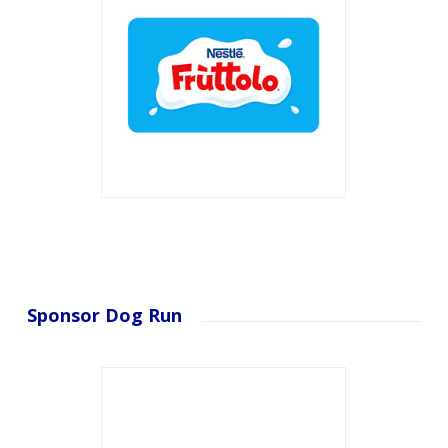
Sponsor Dog Run