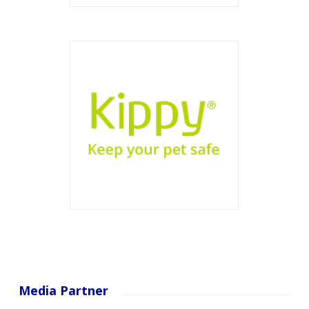
Media Partner