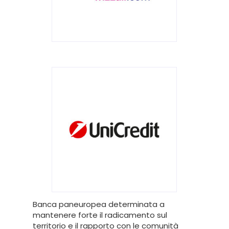
Banca paneuropea determinata a
mantenere forte il radicamento sul
territorio e il rapporto con le comunità