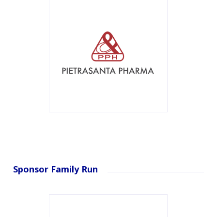
Sponsor Family Run