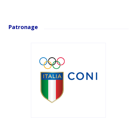
Patronage