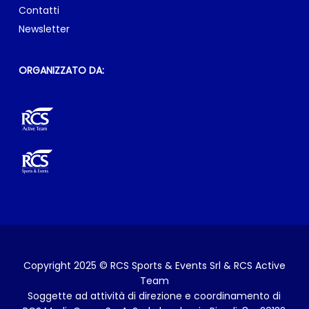
Contatti
Newsletter
ORGANIZZATO DA:
Copyright 2025 © RCS Sports & Events Srl & RCS Active
Team
Soggette ad attività di direzione e coordinamento di