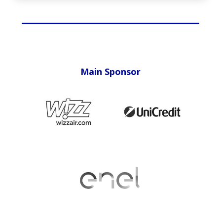
Main Sponsor