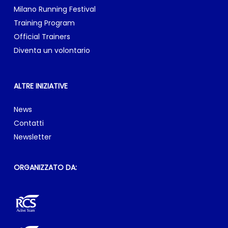
Milano Running Festival
Training Program
Official Trainers
Diventa un volontario
ALTRE INIZIATIVE
News
Contatti
Newsletter
ORGANIZZATO DA: