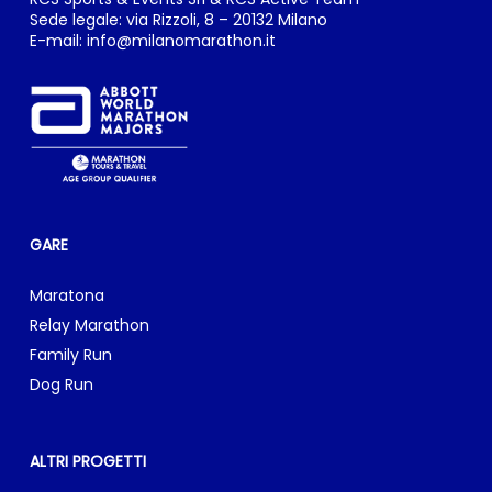
Sede legale: via Rizzoli, 8 – 20132 Milano
E-mail:
info@milanomarathon.it
GARE
Maratona
Relay Marathon
Family Run
Dog Run
ALTRI PROGETTI