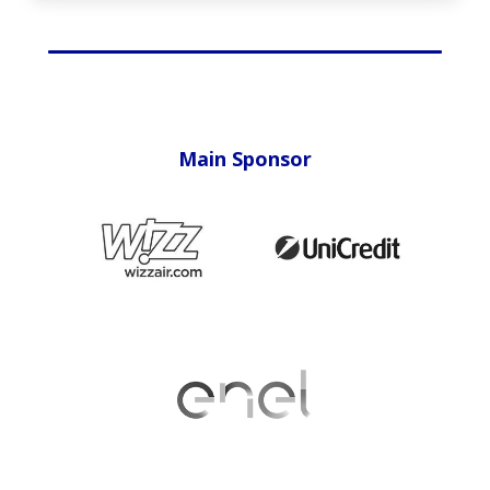
Main Sponsor