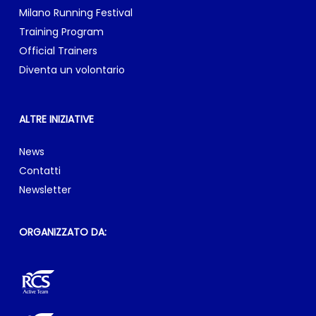
Milano Running Festival
Training Program
Official Trainers
Diventa un volontario
ALTRE INIZIATIVE
News
Contatti
Newsletter
ORGANIZZATO DA: