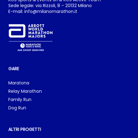
Sede legale: via Rizzoli, 8 – 20132 Milano
E-mail:
info@milanomarathon.it
GARE
Maratona
Relay Marathon
Family Run
Dog Run
ALTRI PROGETTI