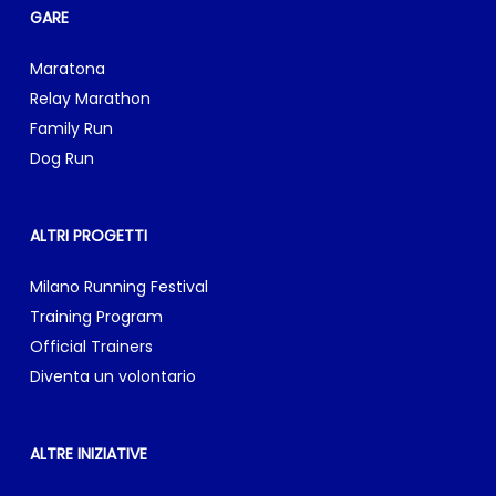
GARE
Maratona
Relay Marathon
Family Run
Dog Run
ALTRI PROGETTI
Milano Running Festival
Training Program
Official Trainers
Diventa un volontario
ALTRE INIZIATIVE