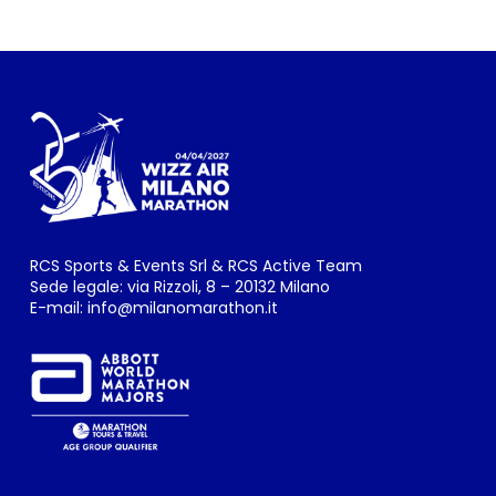
RCS Sports & Events Srl & RCS Active Team
Sede legale: via Rizzoli, 8 – 20132 Milano
E-mail:
info@milanomarathon.it