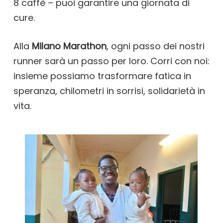
8 caffè – puoi garantire una giornata di
cure.
Alla
Milano Marathon
, ogni passo dei nostri
runner sarà un passo per loro. Corri con noi:
insieme possiamo trasformare fatica in
speranza, chilometri in sorrisi, solidarietà in
vita.