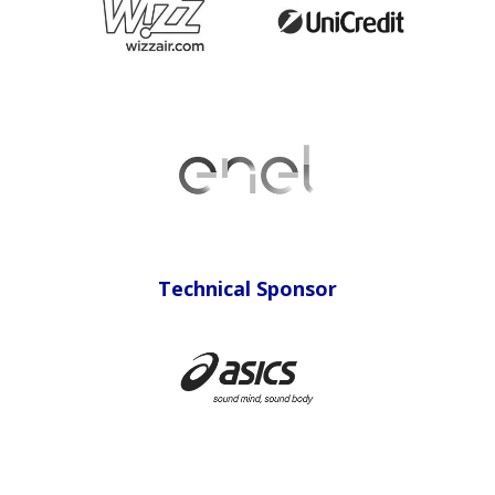
Technical Sponsor