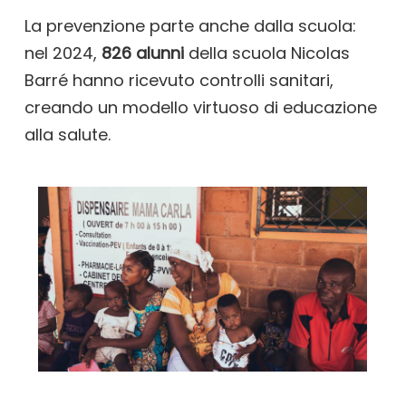
La prevenzione parte anche dalla scuola:
nel 2024,
826 alunni
della scuola Nicolas
Barré hanno ricevuto controlli sanitari,
creando un modello virtuoso di educazione
alla salute.