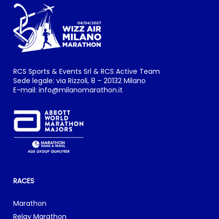
RCS Sports & Events Srl & RCS Active Team
Sede legale: via Rizzoli, 8 – 20132 Milano
E-mail:
info@milanomarathon.it
RACES
Marathon
Relay Marathon