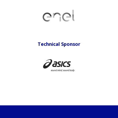
Technical Sponsor