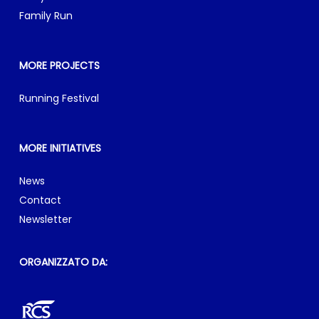
Family Run
MORE PROJECTS
Running Festival
MORE INITIATIVES
News
Contact
Newsletter
ORGANIZZATO DA: