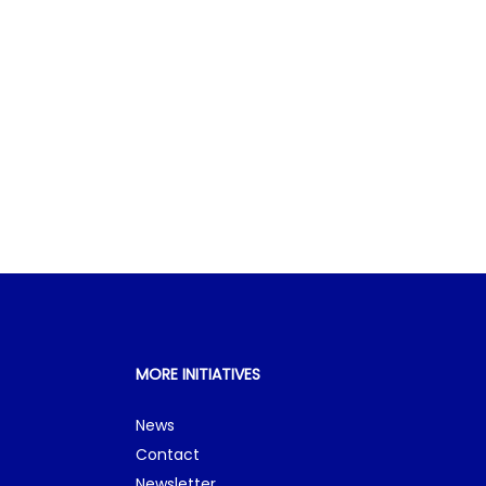
MORE INITIATIVES
News
Contact
Newsletter