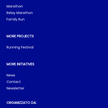
Marathon
Relay Marathon
Family Run
MORE PROJECTS
Running Festival
MORE INITIATIVES
News
Contact
Newsletter
ORGANIZZATO DA: