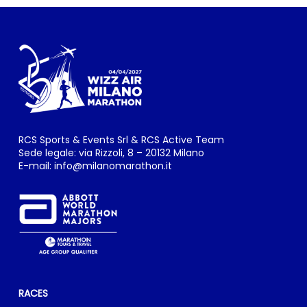
RCS Sports & Events Srl & RCS Active Team
Sede legale: via Rizzoli, 8 – 20132 Milano
E-mail:
info@milanomarathon.it
RACES