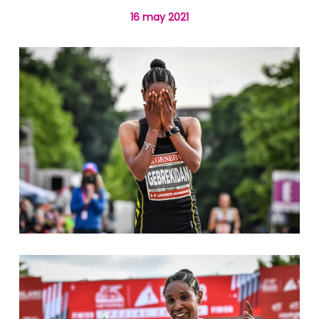
16 may 2021