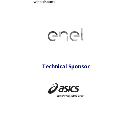
Technical Sponsor