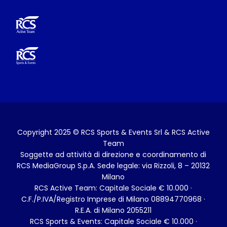
Copyright 2025 © RCS Sports & Events Srl & RCS Active
Team
Soggette ad attività di direzione e coordinamento di
RCS MediaGroup S.p.A. Sede legale: via Rizzoli, 8 – 20132
Milano
RCS Active Team: Capitale Sociale € 10.000 ·
C.F./P.IVA/Registro Imprese di Milano 08894770968 ·
R.E.A. di Milano 2055211
RCS Sports & Events: Capitale Sociale € 10.000 ·