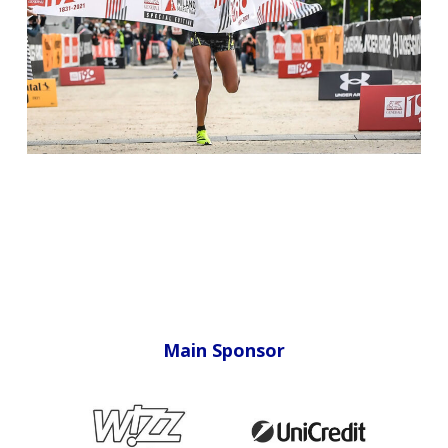
Main Sponsor