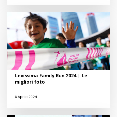
Levissima Family Run 2024 | Le
migliori foto
6 Aprile 2024