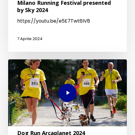
Milano Running Festival presented
by Sky 2024
https://youtu.be/e5E7Twt6IV8
7 Aprile 2024
Dog Run Arcaplanet 2024