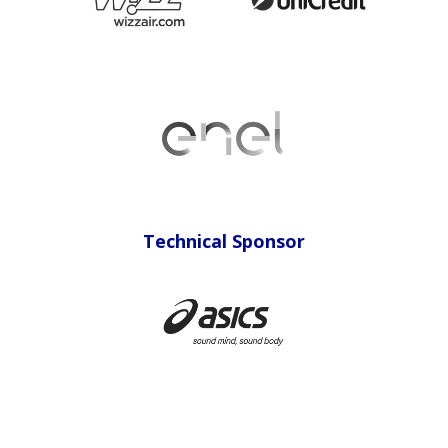
Sponsor