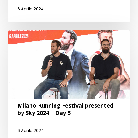
6 Aprile 2024
Milano Running Festival presented
by Sky 2024 | Day 3
6 Aprile 2024