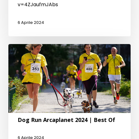
v=4ZJaufmJAbs
6 Aprile 2024
Dog Run Arcaplanet 2024 | Best Of
6 Aprile 2024