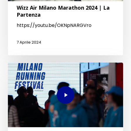
Wizz Air Milano Marathon 2024 | La
Partenza
https://youtu.be/OKNpNARGVro
7 Aprile 2024