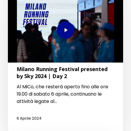
Milano Running Festival presented
by Sky 2024 | Day 2
Al MiCo, che resterà aperto fino alle ore
19.00 di sabato 6 aprile, continuano le
attività legate al…
6 Aprile 2024