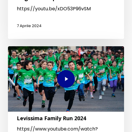
https://youtu.be/xDO53P96vSM
7 Aprile 2024
Levissima Family Run 2024
https://www.youtube.com/watch?