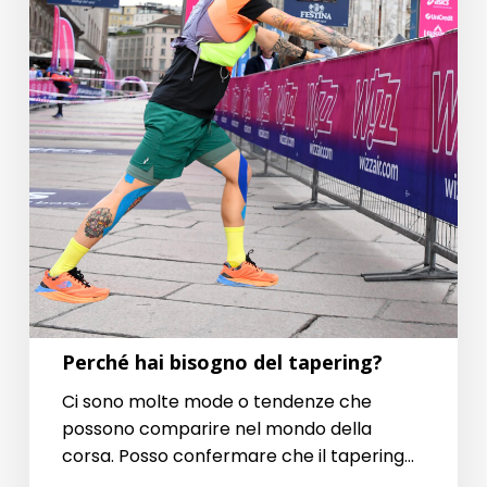
Perché hai bisogno del tapering?
Ci sono molte mode o tendenze che
possono comparire nel mondo della
corsa. Posso confermare che il tapering…