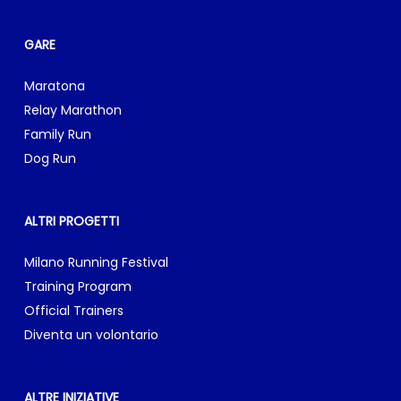
GARE
Maratona
Relay Marathon
Family Run
Dog Run
ALTRI PROGETTI
Milano Running Festival
Training Program
Official Trainers
Diventa un volontario
ALTRE INIZIATIVE