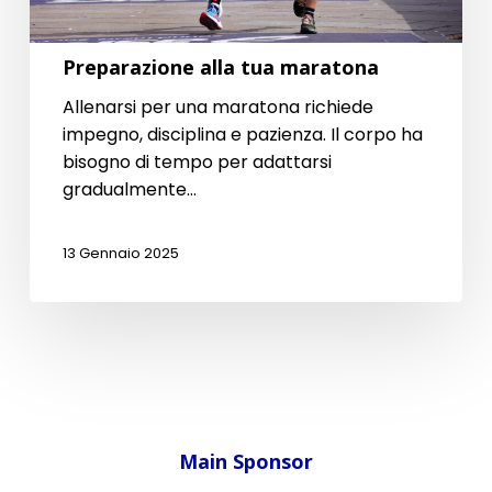
Preparazione alla tua maratona
Allenarsi per una maratona richiede
impegno, disciplina e pazienza. Il corpo ha
bisogno di tempo per adattarsi
gradualmente…
13 Gennaio 2025
Main Sponsor