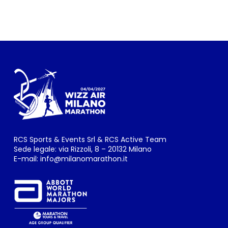
RCS Sports & Events Srl & RCS Active Team
Sede legale: via Rizzoli, 8 – 20132 Milano
E-mail:
info@milanomarathon.it