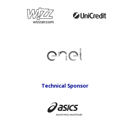
Technical Sponsor