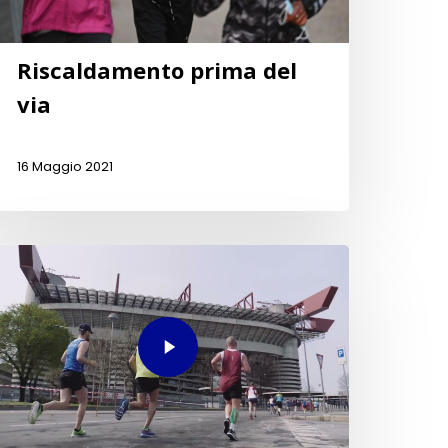
Riscaldamento prima del
via
16 Maggio 2021