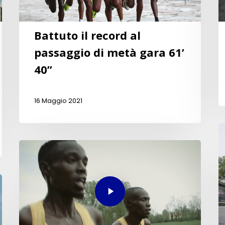
Battuto il record al
passaggio di metà gara 61’
40”
16 Maggio 2021