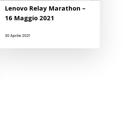
Lenovo Relay Marathon –
16 Maggio 2021
30 Aprile 2021