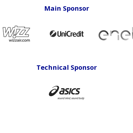
Main Sponsor
Technical Sponsor