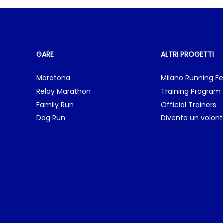
GARE
ALTRI PROGETTI
Maratona
Milano Running Fe
Relay Marathon
Training Program
Family Run
Official Trainers
Dog Run
Diventa un volont