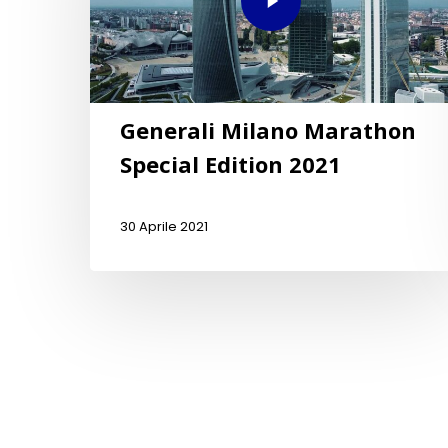
Generali Milano Marathon
Special Edition 2021
30 Aprile 2021