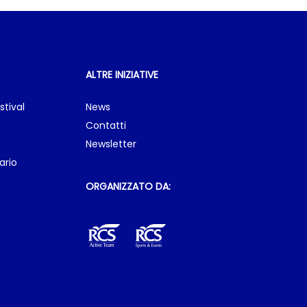
ALTRE INIZIATIVE
stival
News
Contatti
Newsletter
ario
ORGANIZZATO DA: